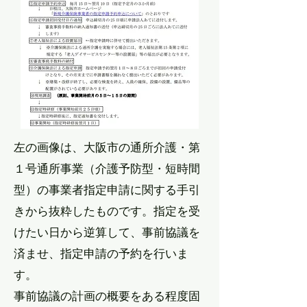
左の画像は、大阪市の通所介護・第
１号通所事業（介護予防型・短時間
型）の事業者指定申請に関する手引
きから抜粋したものです。指定を受
けたい日から逆算して、事前協議を
済ませ、指定申請の予約を行いま
す。
​事前協議の計画の概要をある程度固