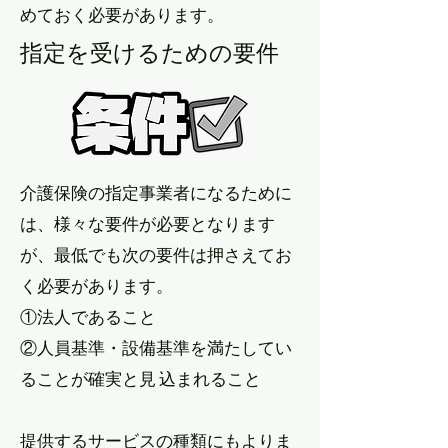
めておく必要があります。
​指定を受けるための要件
介護保険の指定事業者になるために
は、様々な要件が必要となります
が、最低でも次の要件は押さえてお
く必要があります。
①法人であること
②人員基準・設備基準を満たしてい
ることが確実と見 込まれること
提供するサービスの種類にもよりま