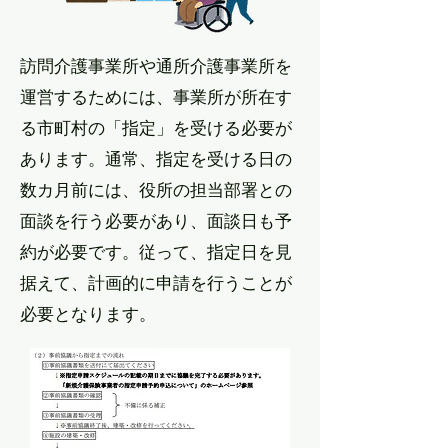
訪問介護事業所や通所介護事業所を
運営するためには、事業所が所在す
る市町村の「指定」を受ける必要が
あります。通常、指定を受ける日の
数カ月前には、役所の担当部署との
面談を行う必要があり、面談日も予
約が必要です。従って、指定日を見
据えて、計画的に申請を行うことが
必要となります。