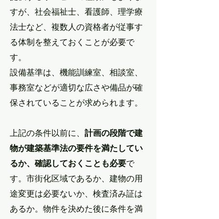
すが、社会福祉士、看護師、理学療
法士など、複数人の資格者が従事す
る体制を整えておくことが必要で
す。
​設備基準は、機能訓練室、相談室、
事務室などが適切な広さや備品が確
保されていることが求められます。
上記の条件以前に、
​計画の段階で建
物が建築基準法の要件を満たしてい
るか、確認しておくことも必要
で
す。市街化区域であるか、建物の用
途変更は必要ないか、検査済み証は
あるか。物件を決めた後に条件を満