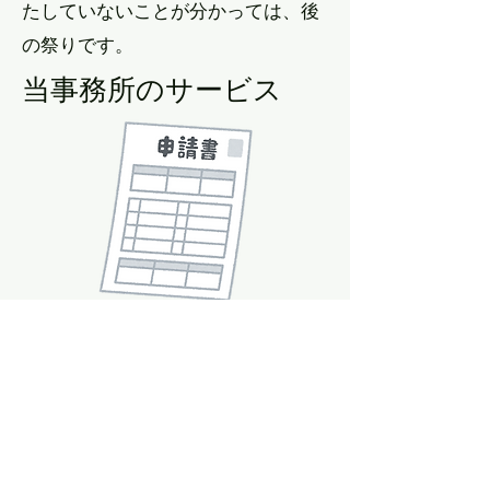
たしていないことが分かっては、後
の祭りです。
当事務所のサービス
​介護事業所の指定申請を為すために
は、膨大な書類の作成と収集が必要
となります。その上、指定要件の確
認、スケジュール調整も必要となり
ますので、申請者にとっては大きな