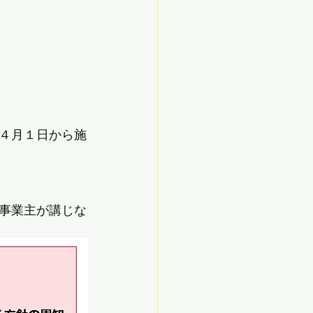
４月１日から施
事業主が講じな