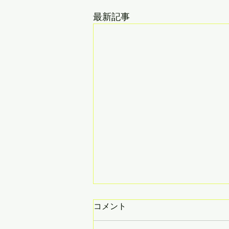
最新記事
コメント