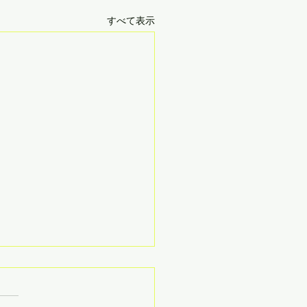
すべて表示