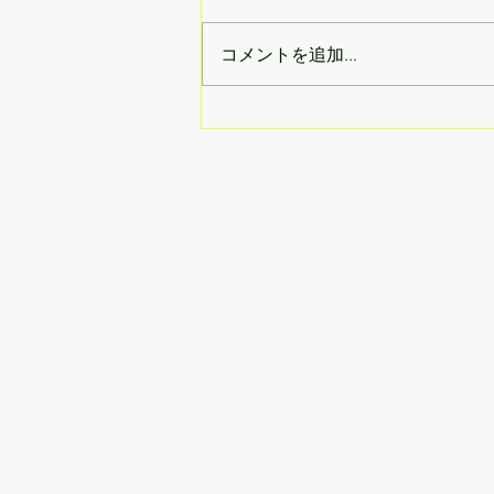
コメントを追加…
2024年の最低賃金について